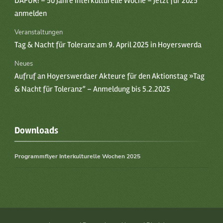
DAFÜR! – 50 Jahre Interkulturelle Woche – Jetzt für 2025
anmelden
Veranstaltungen
Tag & Nacht für Toleranz am 9. April 2025 in Hoyerswerda
Neues
Aufruf an Hoyerswerdaer Akteure für den Aktionstag »Tag
& Nacht für Toleranz” – Anmeldung bis 5.2.2025
Downloads
Programmflyer Interkulturelle Wochen 2025