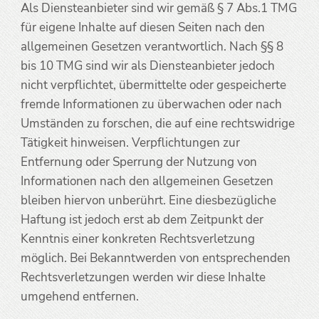
Als Diensteanbieter sind wir gemäß § 7 Abs.1 TMG
für eigene Inhalte auf diesen Seiten nach den
allgemeinen Gesetzen verantwortlich. Nach §§ 8
bis 10 TMG sind wir als Diensteanbieter jedoch
nicht verpflichtet, übermittelte oder gespeicherte
fremde Informationen zu überwachen oder nach
Umständen zu forschen, die auf eine rechtswidrige
Tätigkeit hinweisen. Verpflichtungen zur
Entfernung oder Sperrung der Nutzung von
Informationen nach den allgemeinen Gesetzen
bleiben hiervon unberührt. Eine diesbezügliche
Haftung ist jedoch erst ab dem Zeitpunkt der
Kenntnis einer konkreten Rechtsverletzung
möglich. Bei Bekanntwerden von entsprechenden
Rechtsverletzungen werden wir diese Inhalte
umgehend entfernen.