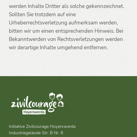
werden Inhalte Dritter als solche gekennzeichnet.
Sollten Sie trotzdem auf eine
Urheberrechtsverletzung aufmerksam werden,
bitten wir um einen entsprechenden Hinweis. Bei
Bekanntwerden von Rechtsverletzungen werden
wir derartige Inhalte umgehend entfernen.
Initiative Zivilcourage Hoyerswerda
Industriegelände Str. B Nr. 8