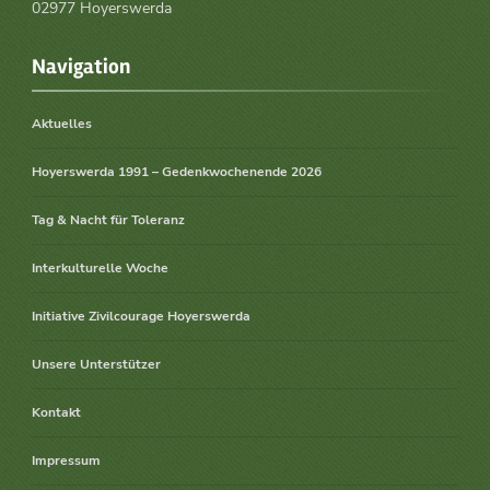
02977 Hoyerswerda
Navigation
Aktuelles
Hoyerswerda 1991 – Gedenkwochenende 2026
Tag & Nacht für Toleranz
Interkulturelle Woche
Initiative Zivilcourage Hoyerswerda
Unsere Unterstützer
Kontakt
Impressum