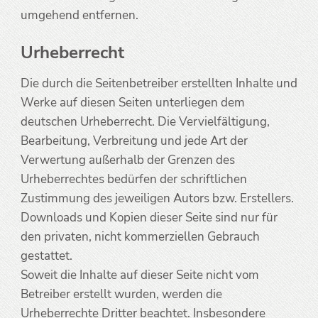
umgehend entfernen.
Urheberrecht
Die durch die Seitenbetreiber erstellten Inhalte und
Werke auf diesen Seiten unterliegen dem
deutschen Urheberrecht. Die Vervielfältigung,
Bearbeitung, Verbreitung und jede Art der
Verwertung außerhalb der Grenzen des
Urheberrechtes bedürfen der schriftlichen
Zustimmung des jeweiligen Autors bzw. Erstellers.
Downloads und Kopien dieser Seite sind nur für
den privaten, nicht kommerziellen Gebrauch
gestattet.
Soweit die Inhalte auf dieser Seite nicht vom
Betreiber erstellt wurden, werden die
Urheberrechte Dritter beachtet. Insbesondere