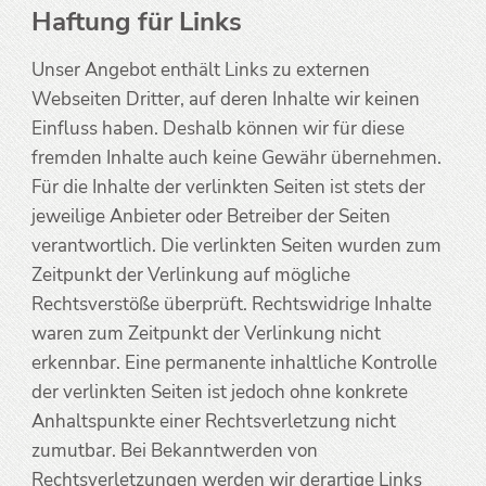
Haftung für Links
Unser Angebot enthält Links zu externen
Webseiten Dritter, auf deren Inhalte wir keinen
Einfluss haben. Deshalb können wir für diese
fremden Inhalte auch keine Gewähr übernehmen.
Für die Inhalte der verlinkten Seiten ist stets der
jeweilige Anbieter oder Betreiber der Seiten
verantwortlich. Die verlinkten Seiten wurden zum
Zeitpunkt der Verlinkung auf mögliche
Rechtsverstöße überprüft. Rechtswidrige Inhalte
waren zum Zeitpunkt der Verlinkung nicht
erkennbar. Eine permanente inhaltliche Kontrolle
der verlinkten Seiten ist jedoch ohne konkrete
Anhaltspunkte einer Rechtsverletzung nicht
zumutbar. Bei Bekanntwerden von
Rechtsverletzungen werden wir derartige Links