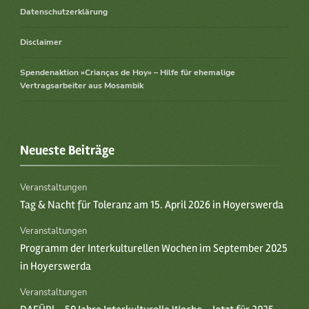
Datenschutzerklärung
Disclaimer
Spendenaktion »Crianças de Hoy» – Hilfe für ehemalige
Vertragsarbeiter aus Mosambik
Neueste Beiträge
Veranstaltungen
Tag & Nacht für Toleranz am 15. April 2026 in Hoyerswerda
Veranstaltungen
Programm der Interkulturellen Wochen im September 2025
in Hoyerswerda
Veranstaltungen