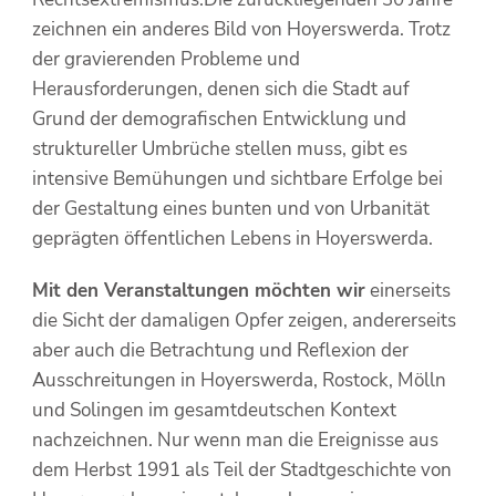
zeichnen ein anderes Bild von Hoyerswerda. Trotz
der gravierenden Probleme und
Herausforderungen, denen sich die Stadt auf
Grund der demografischen Entwicklung und
struktureller Umbrüche stellen muss, gibt es
intensive Bemühungen und sichtbare Erfolge bei
der Gestaltung eines bunten und von Urbanität
geprägten öffentlichen Lebens in Hoyerswerda.
Mit den Veranstaltungen möchten wir
einerseits
die Sicht der damaligen Opfer zeigen, andererseits
aber auch die Betrachtung und Reflexion der
Ausschreitungen in Hoyerswerda, Rostock, Mölln
und Solingen im gesamtdeutschen Kontext
nachzeichnen. Nur wenn man die Ereignisse aus
dem Herbst 1991 als Teil der Stadtgeschichte von