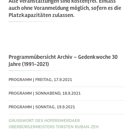
Alle Veranstaltungen sind kostenfrei. Einlass
auch ohne Voranmeldung möglich, sofern es die
Platzkapazitäten zulassen.
Programmübersicht Archiv – Gedenkwoche 30
Jahre (1991-2021)
PROGRAMM | FREITAG, 17.9.2021
PROGRAMM | SONNABEND, 18.9.2021
PROGRAMM | SONNTAG, 19.9.2021
GRUSSWORT DES HOYERSWERDAER O
BERBÜRGERMEISTERS TORSTEN RUBAN-ZEH