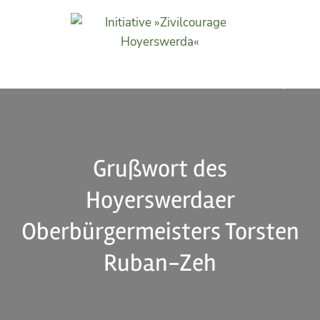
Initiative »Zivilcourage
Hoyerswerda«
Grußwort des
Hoyerswerdaer
Oberbürgermeisters Torsten
Ruban-Zeh