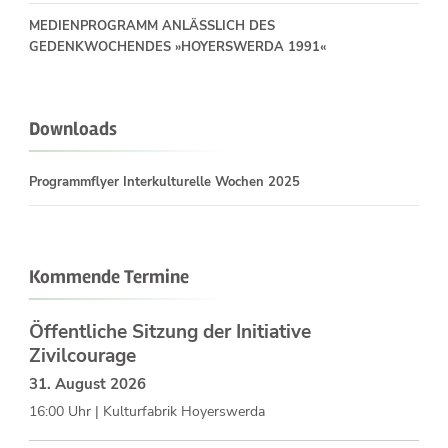
MEDIENPROGRAMM ANLÄSSLICH DES
GEDENKWOCHENDES »HOYERSWERDA 1991«
Downloads
Programmflyer Interkulturelle Wochen 2025
Kommende Termine
Öffentliche Sitzung der Initiative
Zivilcourage
31. August 2026
16:00 Uhr | Kulturfabrik Hoyerswerda