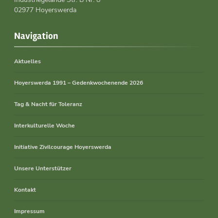
02977 Hoyerswerda
Navigation
Aktuelles
Hoyerswerda 1991 – Gedenkwochenende 2026
Tag & Nacht für Toleranz
Interkulturelle Woche
Initiative Zivilcourage Hoyerswerda
Unsere Unterstützer
Kontakt
Impressum