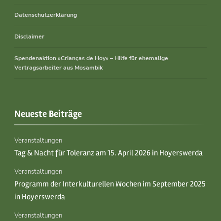
Datenschutzerklärung
Disclaimer
Spendenaktion »Crianças de Hoy» – Hilfe für ehemalige
Vertragsarbeiter aus Mosambik
Neueste Beiträge
Veranstaltungen
Tag & Nacht für Toleranz am 15. April 2026 in Hoyerswerda
Veranstaltungen
Programm der Interkulturellen Wochen im September 2025
in Hoyerswerda
Veranstaltungen