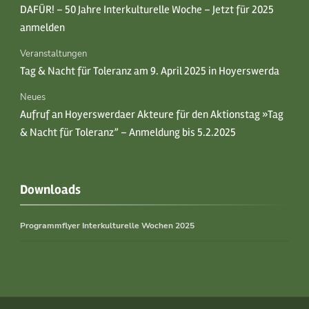
DAFÜR! – 50 Jahre Interkulturelle Woche – Jetzt für 2025
anmelden
Veranstaltungen
Tag & Nacht für Toleranz am 9. April 2025 in Hoyerswerda
Neues
Aufruf an Hoyerswerdaer Akteure für den Aktionstag »Tag
& Nacht für Toleranz” – Anmeldung bis 5.2.2025
Downloads
Programmflyer Interkulturelle Wochen 2025