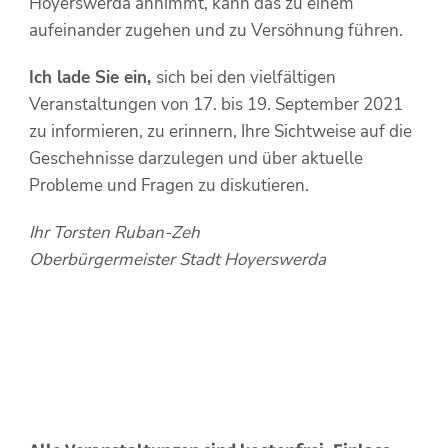
Hoyerswerda annimmt, kann das zu einem
aufeinander zugehen und zu Versöhnung führen.
Ich lade Sie ein,
sich bei den vielfältigen
Veranstaltungen von 17. bis 19. September 2021
zu informieren, zu erinnern, Ihre Sichtweise auf die
Geschehnisse darzulegen und über aktuelle
Probleme und Fragen zu diskutieren.
Ihr Torsten Ruban-Zeh
Oberbürgermeister Stadt Hoyerswerda