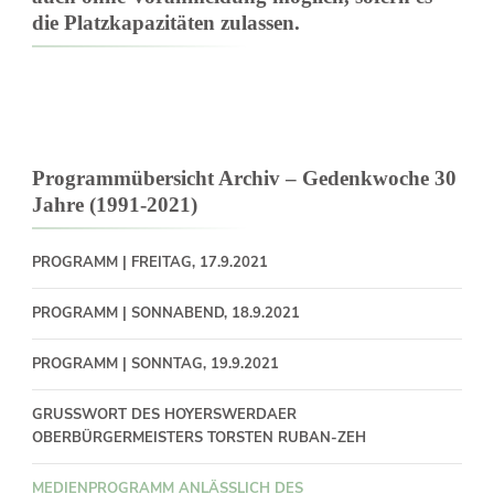
die Platzkapazitäten zulassen.
Programmübersicht Archiv – Gedenkwoche 30
Jahre (1991-2021)
PROGRAMM | FREITAG, 17.9.2021
PROGRAMM | SONNABEND, 18.9.2021
PROGRAMM | SONNTAG, 19.9.2021
GRUSSWORT DES HOYERSWERDAER O
BERBÜRGERMEISTERS TORSTEN RUBAN-ZEH
MEDIENPROGRAMM ANLÄSSLICH DES