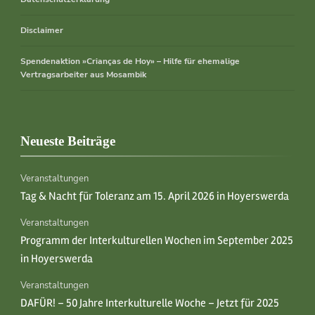
Disclaimer
Spendenaktion »Crianças de Hoy» – Hilfe für ehemalige
Vertragsarbeiter aus Mosambik
Neueste Beiträge
Veranstaltungen
Tag & Nacht für Toleranz am 15. April 2026 in Hoyerswerda
Veranstaltungen
Programm der Interkulturellen Wochen im September 2025
in Hoyerswerda
Veranstaltungen
DAFÜR! – 50 Jahre Interkulturelle Woche – Jetzt für 2025