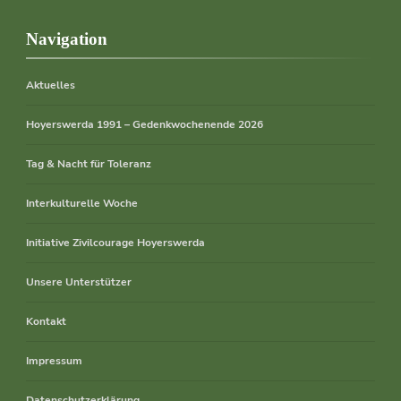
Navigation
Aktuelles
Hoyerswerda 1991 – Gedenkwochenende 2026
Tag & Nacht für Toleranz
Interkulturelle Woche
Initiative Zivilcourage Hoyerswerda
Unsere Unterstützer
Kontakt
Impressum
Datenschutzerklärung