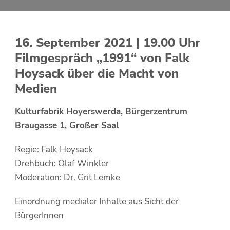
16. September 2021 | 19.00 Uhr
Filmgespräch „1991“ von Falk
Hoysack über die Macht von
Medien
Kulturfabrik Hoyerswerda, Bürgerzentrum
Braugasse 1, Großer Saal
Regie: Falk Hoysack
Drehbuch: Olaf Winkler
Moderation: Dr. Grit Lemke
Einordnung medialer Inhalte aus Sicht der
BürgerInnen