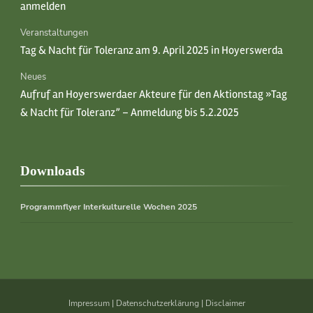
anmelden
Veranstaltungen
Tag & Nacht für Toleranz am 9. April 2025 in Hoyerswerda
Neues
Aufruf an Hoyerswerdaer Akteure für den Aktionstag »Tag
& Nacht für Toleranz” – Anmeldung bis 5.2.2025
Downloads
Programmflyer Interkulturelle Wochen 2025
Impressum
|
Datenschutzerklärung
|
Disclaimer