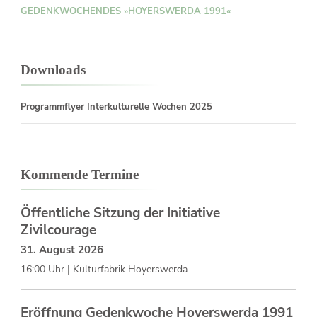
GEDENKWOCHENDES »HOYERSWERDA 1991«
Downloads
Programmflyer Interkulturelle Wochen 2025
Kommende Termine
Öffentliche Sitzung der Initiative
Zivilcourage
31. August 2026
16:00 Uhr | Kulturfabrik Hoyerswerda
Eröffnung Gedenkwoche Hoyerswerda 1991