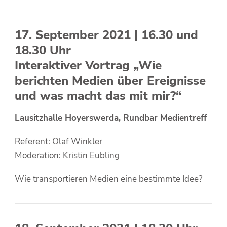
17. September 2021 | 16.30 und
18.30 Uhr
Interaktiver Vortrag „Wie
berichten Medien über Ereignisse
und was macht das mit mir?“
Lausitzhalle Hoyerswerda, Rundbar Medientreff
Referent: Olaf Winkler
Moderation: Kristin Eubling
Wie transportieren Medien eine bestimmte Idee?