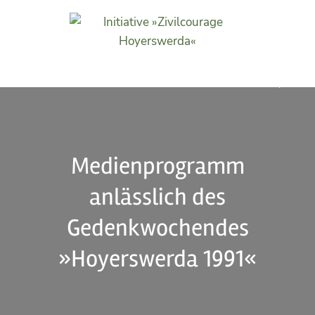
Initiative »Zivilcourage
Hoyerswerda«
Medienprogramm
anlässlich des
Gedenkwochendes
»Hoyerswerda 1991«