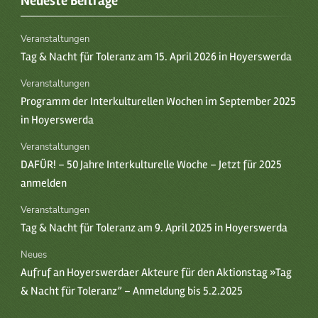
Neueste Beiträge
Veranstaltungen
Tag & Nacht für Toleranz am 15. April 2026 in Hoyerswerda
Veranstaltungen
Programm der Interkulturellen Wochen im September 2025
in Hoyerswerda
Veranstaltungen
DAFÜR! – 50 Jahre Interkulturelle Woche – Jetzt für 2025
anmelden
Veranstaltungen
Tag & Nacht für Toleranz am 9. April 2025 in Hoyerswerda
Neues
Aufruf an Hoyerswerdaer Akteure für den Aktionstag »Tag
& Nacht für Toleranz” – Anmeldung bis 5.2.2025