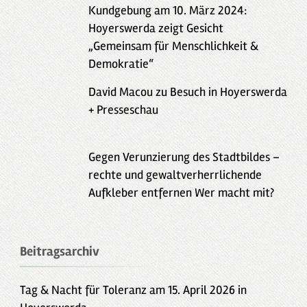
Kundgebung am 10. März 2024:
Hoyerswerda zeigt Gesicht
„Gemeinsam für Menschlichkeit &
Demokratie“
David Macou zu Besuch in Hoyerswerda
+ Presseschau
Gegen Verunzierung des Stadtbildes –
rechte und gewaltverherrlichende
Aufkleber entfernen Wer macht mit?
Beitragsarchiv
Tag & Nacht für Toleranz am 15. April 2026 in