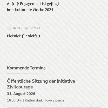
Aufruf: Engagement ist gefragt –
Interkulturelle Woche 2024
26. SEPTEMBER 2023
Picknick für Vielfalt
Kommende Termine
Öffentliche Sitzung der Initiative
Zivilcourage
31. August 2026
16:00 Uhr | Kulturfabrik Hoyerswerda