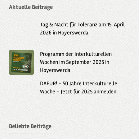
Aktuelle Beiträge
Tag & Nacht für Toleranz am 15. April
2026 in Hoyerswerda
Programm der Interkulturellen
Wochen im September 2025 in
Hoyerswerda
DAFÜR! – 50 Jahre Interkulturelle
Woche – Jetzt für 2025 anmelden
Beliebte Beiträge