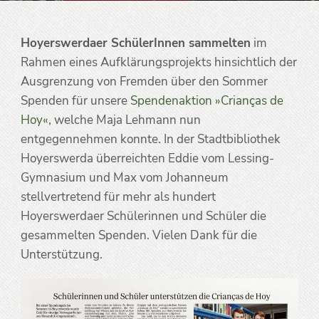
Hoyerswerdaer SchülerInnen sammelten
im
Rahmen eines Aufklärungsprojekts hinsichtlich der
Ausgrenzung von Fremden über den Sommer
Spenden für unsere
Spendenaktion »Crianças de
Hoy«,
welche Maja Lehmann nun
entgegennehmen konnte. In der Stadtbibliothek
Hoyerswerda überreichten Eddie vom Lessing-
Gymnasium und Max vom Johanneum
stellvertretend für mehr als hundert
Hoyerswerdaer Schülerinnen und Schüler die
gesammelten Spenden. Vielen Dank für die
Unterstützung.