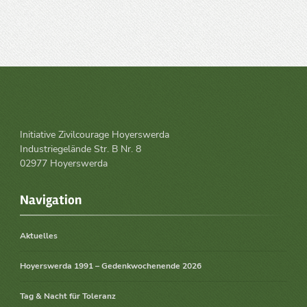
Initiative Zivilcourage Hoyerswerda
Industriegelände Str. B Nr. 8
02977 Hoyerswerda
Navigation
Aktuelles
Hoyerswerda 1991 – Gedenkwochenende 2026
Tag & Nacht für Toleranz