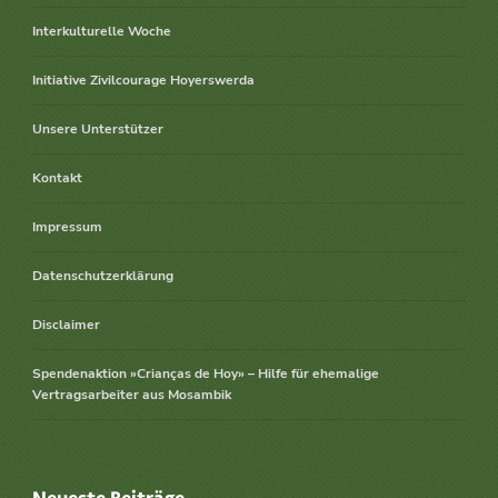
Interkulturelle Woche
Initiative Zivilcourage Hoyerswerda
Unsere Unterstützer
Kontakt
Impressum
Datenschutzerklärung
Disclaimer
Spendenaktion »Crianças de Hoy» – Hilfe für ehemalige
Vertragsarbeiter aus Mosambik