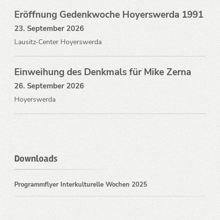
Eröffnung Gedenkwoche Hoyerswerda 1991
23. September 2026
Lausitz-Center Hoyerswerda
Einweihung des Denkmals für Mike Zerna
26. September 2026
Hoyerswerda
Downloads
Programmflyer Interkulturelle Wochen 2025